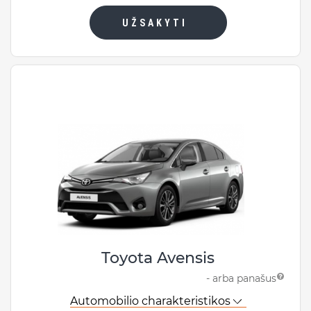
UŽSAKYTI
Toyota Avensis
- arba panašus
Automobilio charakteristikos