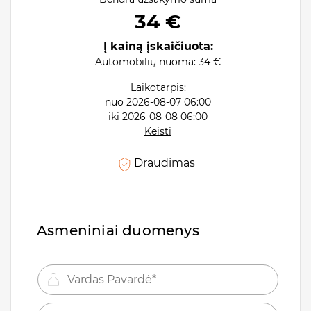
34 €
Į kainą įskaičiuota:
Automobilių nuoma:
34 €
Laikotarpis:
nuo
2026-08-07 06:00
iki
2026-08-08 06:00
Keisti
Draudimas
Asmeniniai duomenys