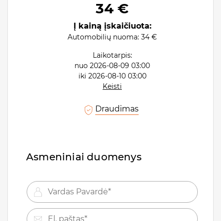
34 €
Į kainą įskaičiuota:
Automobilių nuoma:
34 €
Laikotarpis:
nuo
2026-08-09 03:00
iki
2026-08-10 03:00
Keisti
Draudimas
Asmeniniai duomenys