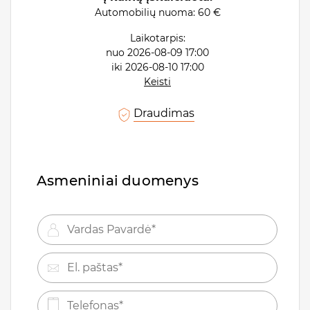
Automobilių nuoma:
60 €
Laikotarpis:
nuo
2026-08-09 17:00
iki
2026-08-10 17:00
Keisti
Draudimas
Asmeniniai duomenys