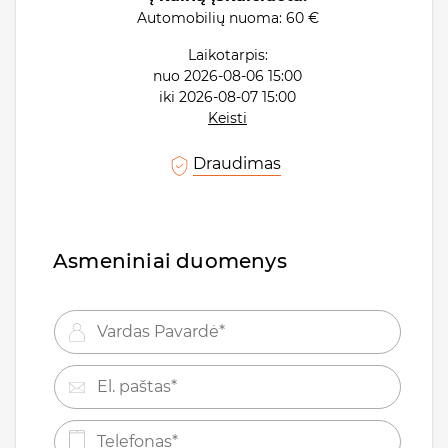
Automobilių nuoma:
60 €
Laikotarpis:
nuo
2026-08-06 15:00
iki
2026-08-07 15:00
Keisti
Draudimas
Asmeniniai duomenys